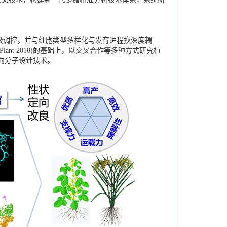
调控，并与细胞类型多样化与发育进程换深度耦
 Mol Plant 2018)的基础上，以交叉合作等多种方式研究植
向分子设计技术。