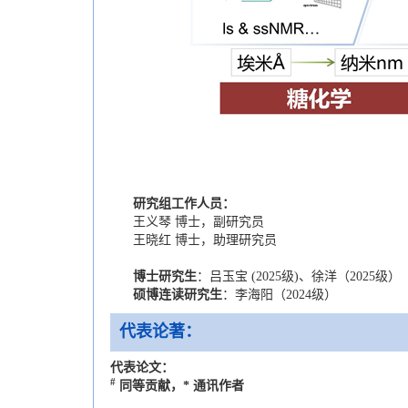
研究组工作人员：
王义琴 博士，副研究员
王晓红 博士，助理研究员
博士研究生
：吕玉宝 (2025级)、徐洋（2025级）
硕博连读研究生
：李海阳（2024级）
代表论著：
代表论文：
#
同等贡献，
*
通讯作者