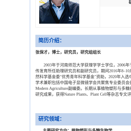
简历介绍：
张保才，博士，研究员，研究组组长
2003年于河南师范大学获理学学士学位，2006
传发育所任助理研究员和副研究员，期间2016年8–10
然科学基金委“优秀青年科学基金”资助，2020年
学术兼职包括中国电子显微镜学会共聚焦专业委员会
Modern Agriculture副编委。长期从事植物塑形与多糖纳米生
研究成果，获得Nature Plants、Plant Cell等杂志专
研究领域：
主要研究方向：植物塑形与多糖生物学