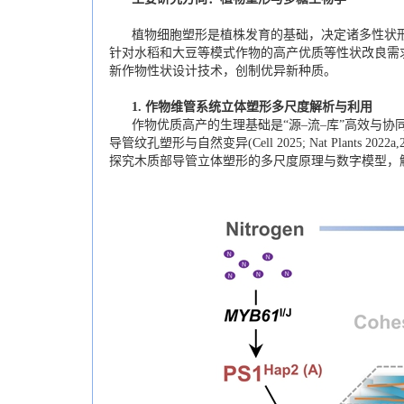
植物细胞塑形是植株发育的基础，决定诸多性状形成
针对水稻和大豆等模式作物的高产优质等性状改良需
新作物性状设计技术，创制优异新种质。
1.
作物维管系统立体塑形多尺度解析与利用
作物优质高产的生理基础是“源–流–库”高效与协同
导管纹孔塑形与自然变异(Cell 2025; Nat Pl
探究木质部导管立体塑形的多尺度原理与数字模型，