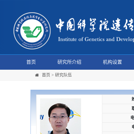
首页
研究所介绍
机构设置
首页
>
研究队伍