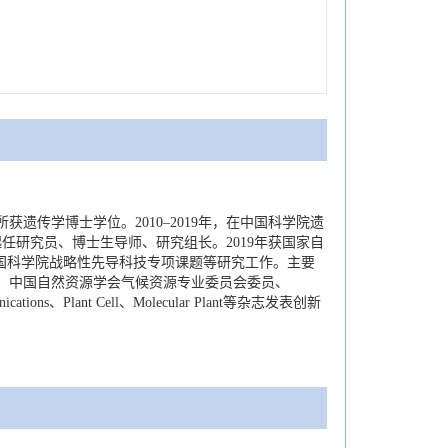
获遗传学博士学位。2010–2019年，在中国科学院遗
年起任研究员、博士生导师、研究组长。2019年获国家自
中国科学院战略性先导科技专项课题等研究工作。主要
、中国自然资源学会气候资源专业委员会委员、
ons、Plant Cell、Molecular Plant等杂志发表创新