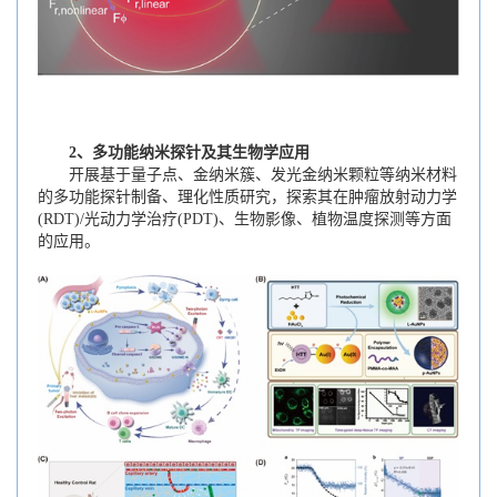
2、多功能纳米探针及其生物学应用
开展基于量子点、金纳米簇、发光金纳米颗粒等纳米材料
的多功能探针制备、理化性质研究，探索其在肿瘤放射动力学
(RDT)/光动力学治疗(PDT)、生物影像、植物温度探测等方面
的应用。