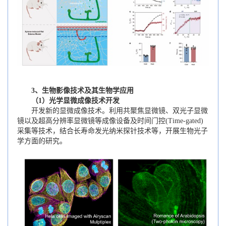
3、生物影像技术及其生物学应用
（1）光学显微成像技术开发
开发新的显微成像技术。利用共聚焦显微镜、双光子显微
镜以及超高分辨率显微镜等成像设备及时间门控(Time-gated)
采集等技术，结合长寿命发光纳米探针技术等，开展生物光子
学方面的研究。