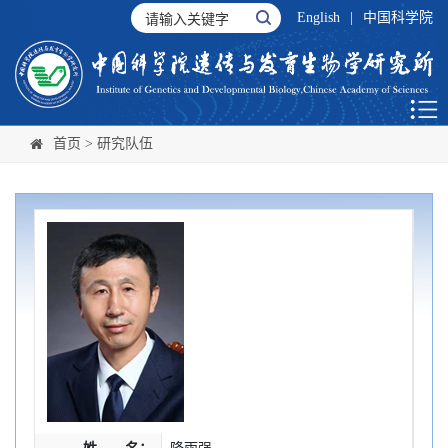
English
|
中国科学院
首页
>
研究队伍