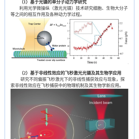
（1）基于光镊的单分子动力学研究
利用光学微操纵（激光光镊）技术研究细胞、生物大分子
等之间的相互作用及各种动力学过程。
（2）基于非线性效应的飞秒激光光镊及其生物学应用
研究不同偏振飞秒激光下的非线性捕获效应与现象，探
索非线性效应在飞秒捕获中的物理机制及其生物学新应用。