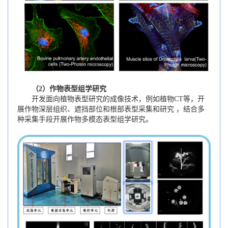
（2）作物表型组学研究
开发面向植物表型研究的成像技术，例如植物CT等，开
展作物深层组织、遮挡部位和根部表型采集和研究 ，结合多
种采集手段开展作物多模态表型组学研究。