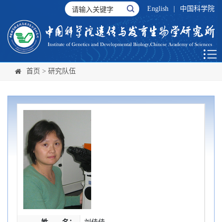
English
|
中国科学院
首页
>
研究队伍