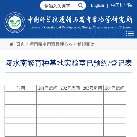
English
|
中国科学院
首页
>
海南陵水南繁育种基地
>
预约登记
陵水南繁育种基地实验室已预约/登记表
时间
201号房间
202号房间
203号房间
204号房间