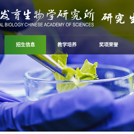
招生信息
教学培养
奖项荣誉