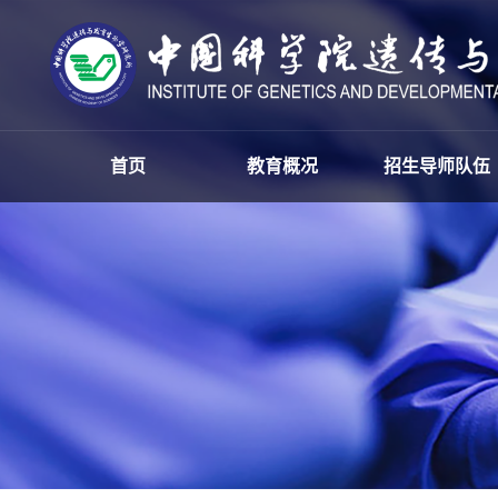
首页
教育概况
招生导师队伍