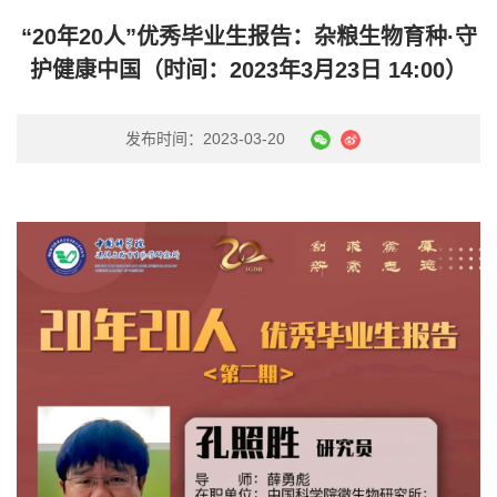
“20年20人”优秀毕业生报告：杂粮生物育种·守
护健康中国（时间：2023年3月23日 14:00）
发布时间：2023-03-20