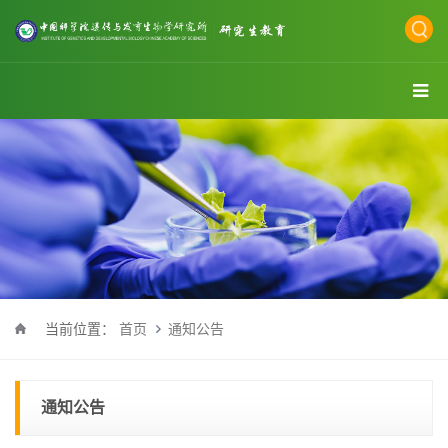
当前位置：
首页
通知公告
通知公告