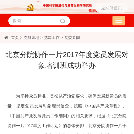
返回所首页
Toggle
navigati
首页
>
党群园地
>
党建工作
>
党委要闻
北京分院协作一片2017年度党员发展对
象培训班成功举办
为坚持党员标准，贯彻从严治党要求，确保发展新党员的质
量，坚定党员发展对象理想信念，按照《中国共产党章程》、
《中国共产党发展党员工作细则》的相关要求，根据《北京分院
协作一片2017年度工作计划》的总体安排，北京分院协作一片于